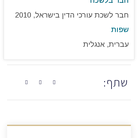
חבר בלשכה
חבר לשכת עורכי הדין בישראל, 2010
שפות
עברית, אנגלית
שתף: