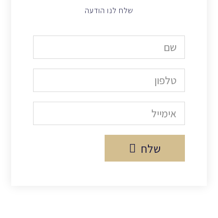
שלח לנו הודעה
שלח