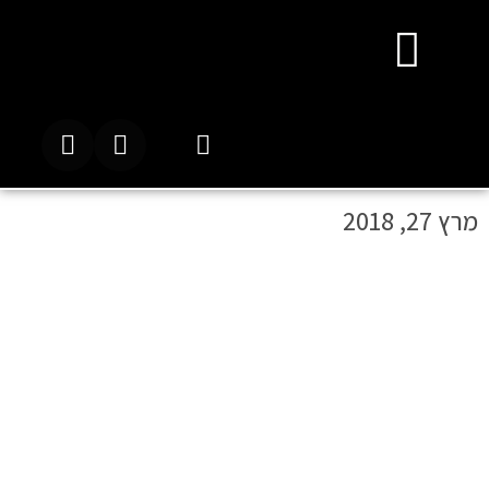
מרץ 27, 2018