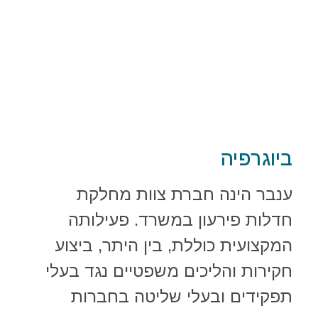
ביוגרפיה
ענבר הינה חברת צוות מחלקת
חדלות פירעון במשרד. פעילותה
המקצועית כוללת, בין היתר, ביצוע
חקירות והליכים משפטיים נגד בעלי
תפקידים ובעלי שליטה בחברות