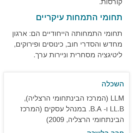
קורסות.
תחומי התמחות עיקריים
תחומי התמחותה הייחודיים הם: ארגון
מחדש והסדרי חוב, כינוסים ופירוקים,
ליטיגציה מסחרית וניירות ערך.
השכלה
LLM (המרכז הבינתחומי הרצליה),
LL.B ו- B.A. במנהל עסקים (המרכז
הבינתחומי הרצליה, 2009)