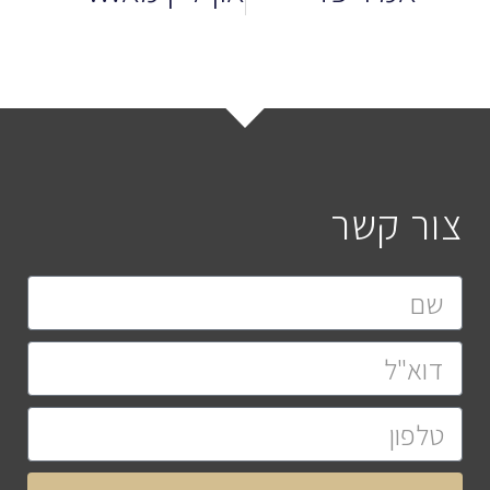
צור קשר