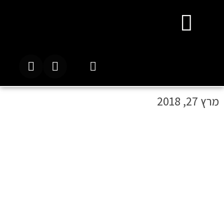
מרץ 27, 2018