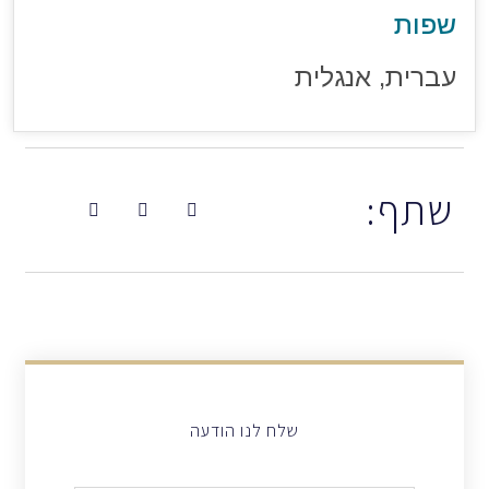
שפות
עברית, אנגלית
שתף:
שלח לנו הודעה