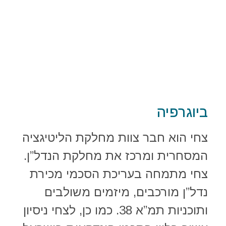
ביוגרפיה
צחי הוא חבר צוות מחלקת הליטיגציה
המסחרית ומרכז את מחלקת הנדל”ן.
צחי מתמחה בעריכת הסכמי מכירת
נדל”ן מורכבים, מיזמים משולבים
ותוכניות תמ”א 38. כמו כן, לצחי ניסיון