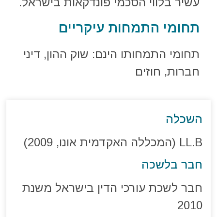
עשיר בלווי הסכמי פונדקאות בישראל.
תחומי התמחות עיקריים
תחומי התמחותו הינם: שוק ההון, דיני
חברות, חוזים
השכלה
LL.B (המכללה האקדמית אונו, 2009)
חבר בלשכה
חבר לשכת עורכי הדין בישראל משנת
2010