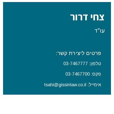
צחי דרור
עו”ד
פרטים ליצירת קשר:
טלפון: 03-
7467777
פקס: 03-7467700
אימייל: tsahi@gissinlaw.co.il