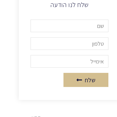
שלח לנו הודעה
שלח