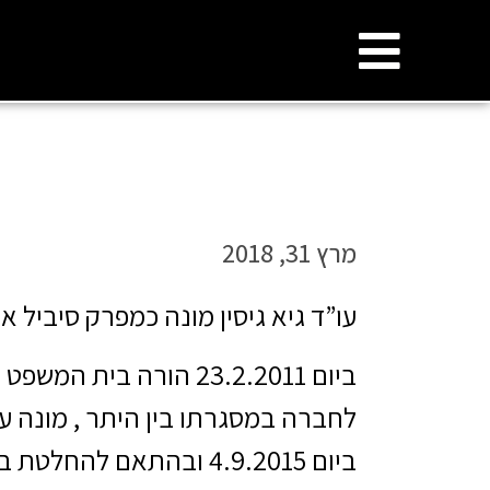
מרץ 31, 2018
עו”ד גיא גיסין מונה כמפרק סיביל א
ביום 23.2.2011 הורה בי
לחברה במסגרתו בין היתר , מונה עו
ביום 4.9.2015 ובהתאם לה