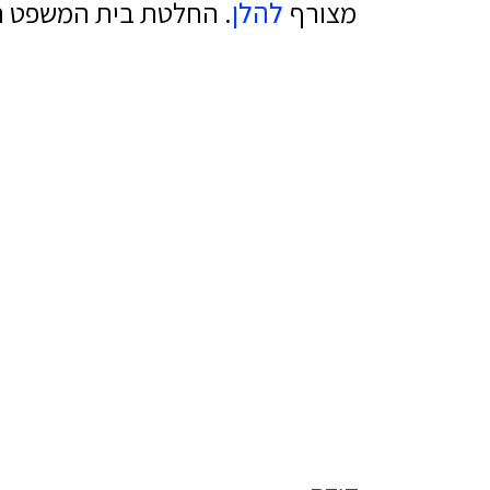
מצורף
להלן
. החלטת בית המשפט ה