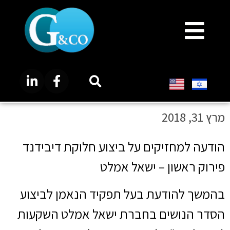
מרץ 31, 2018
הודעה למחזיקים על ביצוע חלוקת דיבידנד
פירוק ראשון – ישאל אמלט
בהמשך להודעת בעל תפקיד הנאמן לביצוע
הסדר הנושים בחברת ישאל אמלט השקעות