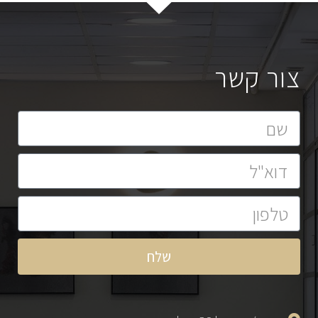
צור קשר
שלח