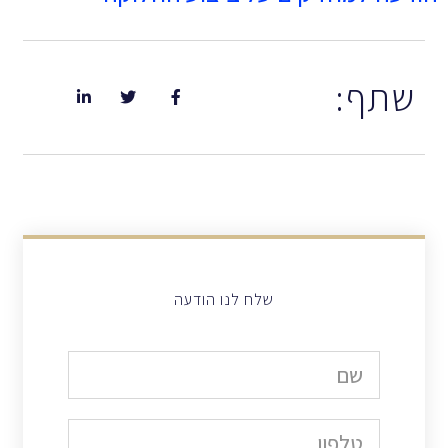
שתף:
שלח לנו הודעה