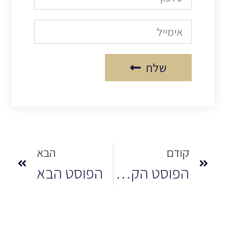
שלח
קודם
הבא
הפוסט הקודם
הפוסט הבא