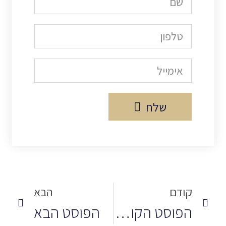
שלח
קודם
הבא
הפוסט הקודם
הפוסט הבא