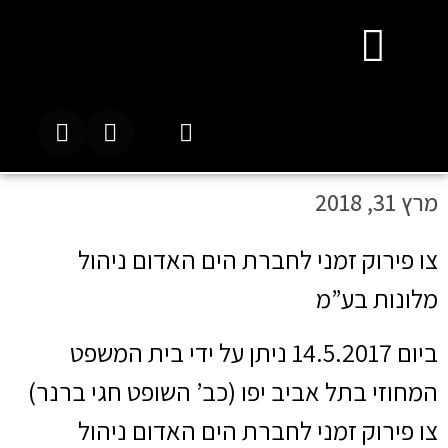
מרץ 31, 2018
צו פירוק זמני לחברת הים האדום ניהול
מלונות בע”מ
ביום 14.5.2017 ניתן על ידי בית המשפט
המחוזי בתל אביב יפו (כב’ השופט חגי ברנר)
צו פירוק זמני לחברת הים האדום ניהול