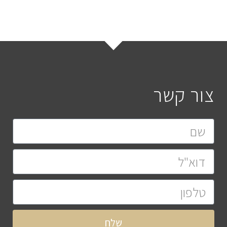
צור קשר
שלח