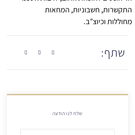
התקשרות, חשבוניות, המחאות
מחוללות וכיוצ”ב.
שתף:
שלח לנו הודעה