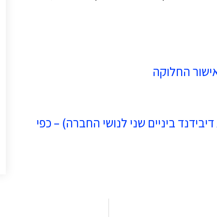
יבידנד ביניים שני לנושי החברה) – כפי