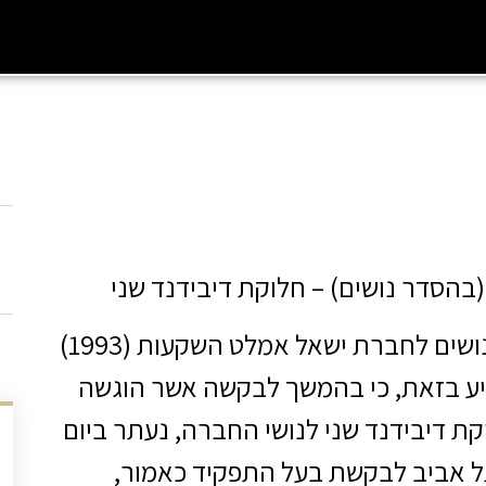
ש
בעל התפקיד הנאמן לביצוע הסדר נושים לחברת ישאל אמלט השקעות (1993)
יע בזאת, כי בהמשך לבקשה אשר הוגשה
12.3, לביצוע חלוקת דיבידנד שני לנושי החברה, נעתר ביום