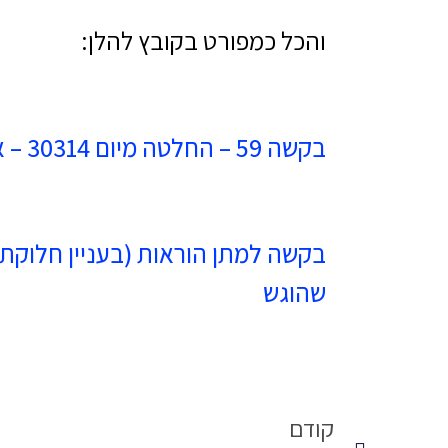
והכל כמפורט בקובץ להלן:
בקשה 59 – החלטה מיום 30314 – אישור החלוקה
בקשה למתן הוראות (בעניין חלוקת ד
שהוגש
קודם