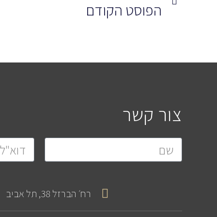
הפוסט הקודם
צור קשר
רח׳ הברזל 38, תל אביב