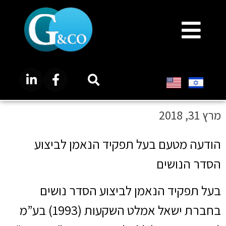
מרץ 31, 2018
הודעה מטעם בעל תפקיד הנאמן לביצוע
הסדר הנושים
בעל תפקיד הנאמן לביצוע הסדר נושים
בחברת ישאל אמלט השקעות (1993) בע”מ