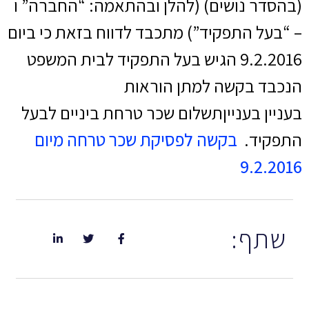
(בהסדר נושים) (להלן ובהתאמה: “החברה” ו
– “בעל התפקיד”) מתכבד לדווח בזאת כי ביום
9.2.2016 הגיש בעל התפקיד לבית המשפט
הנכבד בקשה למתן הוראות
בעניין בענייןתשלום שכר טרחת ביניים לבעל
התפקיד.
בקשה לפסיקת שכר טרחה מיום
9.2.2016
שתף: