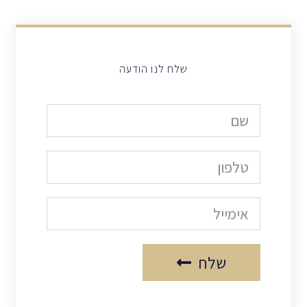
שלח לנו הודעה
שלח