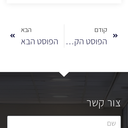
קודם
הבא
הפוסט הקודם
הפוסט הבא
צור קשר