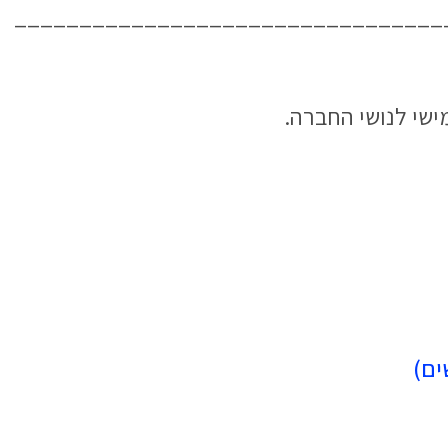
_________________________________