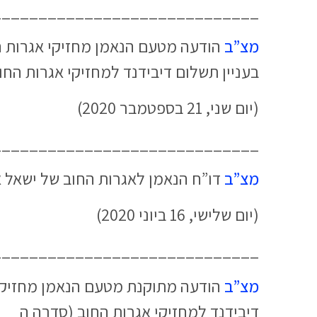
_____________________________
מצ”ב
הודעה מטעם הנאמן מחזיקי אגרות החוב (סדרה ה’) ש
בעניין תשלום דיבידנד למחזיקי אגרות החו
(יום שני, 21 בספטמבר 2020)
_____________________________
מצ”ב
דו”ח הנאמן לאגרות החוב של ישאל אמלט השקעות (3
(יום שלישי, 16 ביוני 2020)
_____________________________
מצ”ב
דיבידנד למחזיקי אגרות החוב (סדרה ה