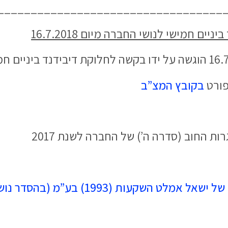
__________________________________
ם חמישי לנושי החברה מיום 16.7.2018
פורט
בקובץ המצ”ב
ת החוב (סדרה ה’) של החברה לשנת 2017
שקעות (1993) בע”מ (בהסדר נושים)