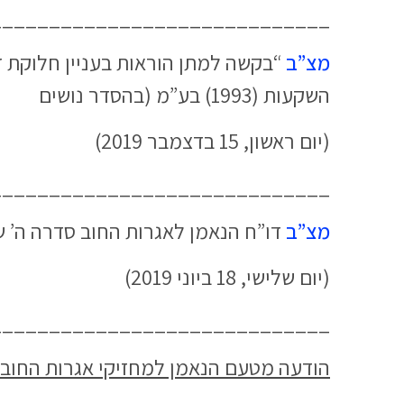
_____________________________
מצ”ב
השקעות (1993) בע”מ (בהסדר נושים
(יום ראשון, 15 בדצמבר 2019)
_____________________________
מצ”ב
דו”ח הנאמן לאגרות החוב סדרה ה’ של קופת הפ
(יום שלישי, 18 ביוני 2019)
_____________________________
הודעה מטעם הנאמן למחזיקי אגרות החוב