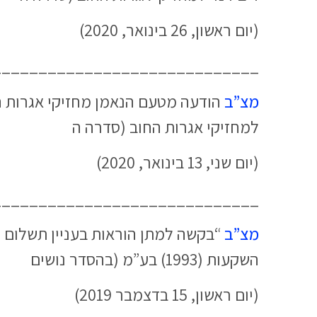
(יום ראשון, 26 בינואר, 2020)
_____________________________
מצ”ב
למחזיקי אגרות החוב (סדרה ה
(יום שני, 13 בינואר, 2020)
_____________________________
מצ”ב
השקעות (1993) בע”מ (בהסדר נושים
(יום ראשון, 15 בדצמבר 2019)