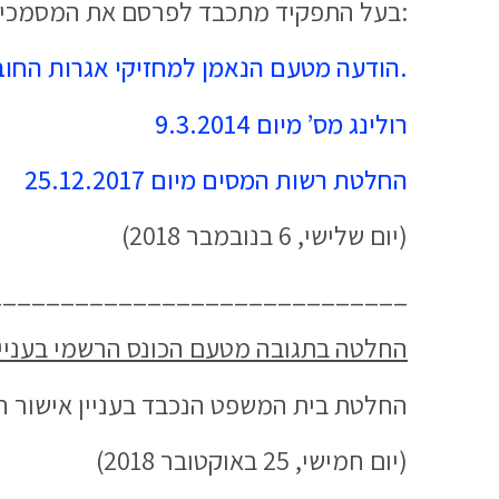
:בעל התפקיד מתכבד לפרסם את המסמכי
.הודעה מטעם הנאמן למחזיקי אגרות החוב
רולינג מס’ מיום 9.3.2014
החלטת רשות המסים מיום 25.12.2017
(יום שלישי, 6 בנובמבר 2018)
_____________________________
החלטה בתגובה מטעם הכונס הרשמי בעניין חלוקת
החלטת בית המשפט הנכבד בעניין אישור חלוקת דיבידנד 
(יום חמישי, 25 באוקטובר 2018)