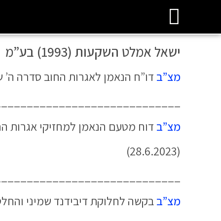
ישאל אמלט השקעות (1993) בע”מ
מצ”ב
דו”ח הנאמן לאגרות החוב סדרה ה’ של קופת הפירוק 
_____________________________
מצ”ב
דוח מטעם הנאמן למחזיקי אגרות הח
(28.6.2023)
_____________________________
מצ”ב
בקשה לחלוקת דיבידנד שמיני והחל