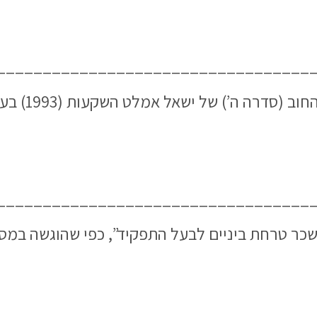
__________________________________
הודעה מטעם 
__________________________________