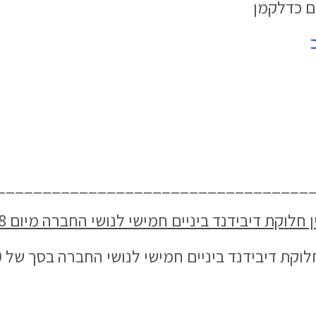
ם כדלקמן
__________________________________
 דיבידנד ביניים חמישי לנושי החברה מיום 23.10.2018
ביניים חמישי לנושי החברה בסך של 1,100,000 ₪, כמפורט בהחלטה